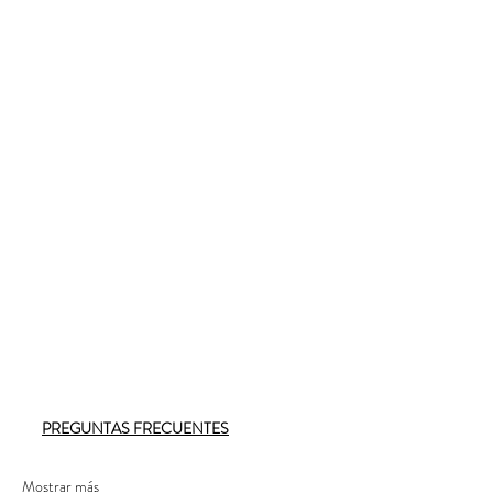
PREGUNTAS FRECUENTES
Mostrar más